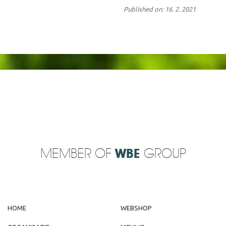
Published on: 16. 2. 2021
MEMBER OF
WBE
GROUP
HOME
WEBSHOP