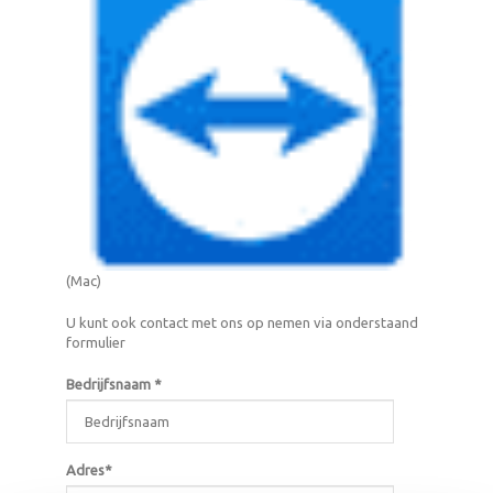
(Mac)
U kunt ook contact met ons op nemen via onderstaand
formulier
Bedrijfsnaam *
Adres*