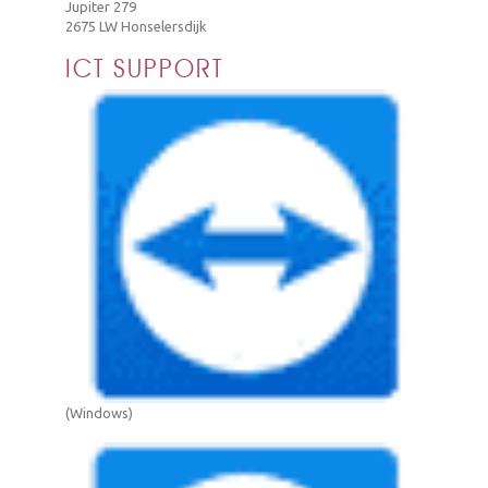
Jupiter 279
2675 LW Honselersdijk
ICT SUPPORT
(Windows)