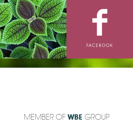
FACEBOOK
MEMBER OF
WBE
GROUP