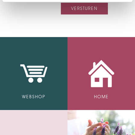
VERSTUREN
WEBSHOP
HOME