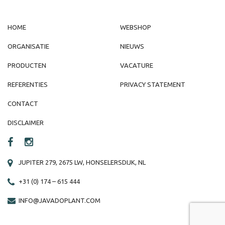
HOME
WEBSHOP
ORGANISATIE
NIEUWS
PRODUCTEN
VACATURE
REFERENTIES
PRIVACY STATEMENT
CONTACT
DISCLAIMER
JUPITER 279, 2675 LW, HONSELERSDIJK, NL
+31 (0) 174 – 615 444
INFO@JAVADOPLANT.COM