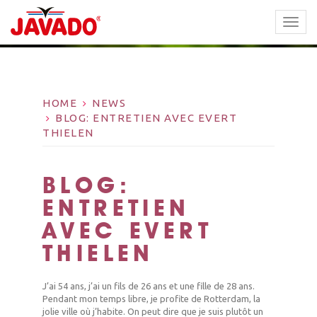
TOGG
NAVI
HOME
NEWS
BLOG: ENTRETIEN AVEC EVERT
THIELEN
BLOG:
ENTRETIEN
AVEC EVERT
THIELEN
J’ai 54 ans, j’ai un fils de 26 ans et une fille de 28 ans.
Pendant mon temps libre, je profite de Rotterdam, la
jolie ville où j’habite. On peut dire que je suis plutôt un