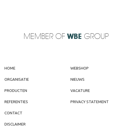
MEMBER OF
WBE
GROUP
HOME
WEBSHOP
ORGANISATIE
NIEUWS
PRODUCTEN
VACATURE
REFERENTIES
PRIVACY STATEMENT
CONTACT
DISCLAIMER