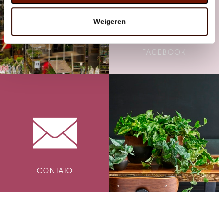
Weigeren
FACEBOOK
CONTATO