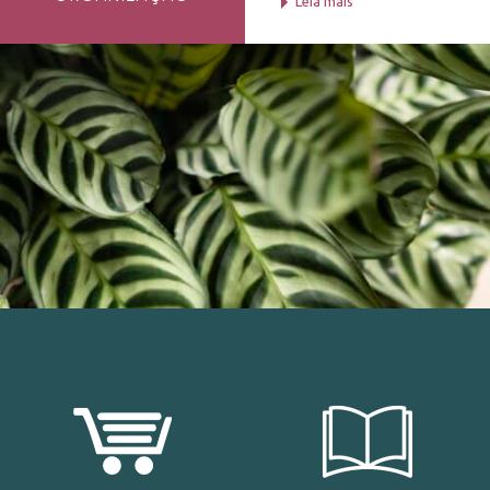
Leia mais