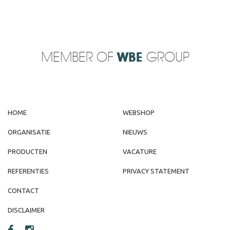
MEMBER OF
WBE
GROUP
HOME
WEBSHOP
ORGANISATIE
NIEUWS
PRODUCTEN
VACATURE
REFERENTIES
PRIVACY STATEMENT
CONTACT
DISCLAIMER