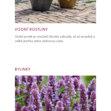
VODNÍ ROSTLINY
Vodní prvek je součástí divoké zahrady, ať už se jedná o
velké jezírko nebo zinkovou vanu.
BYLINKY