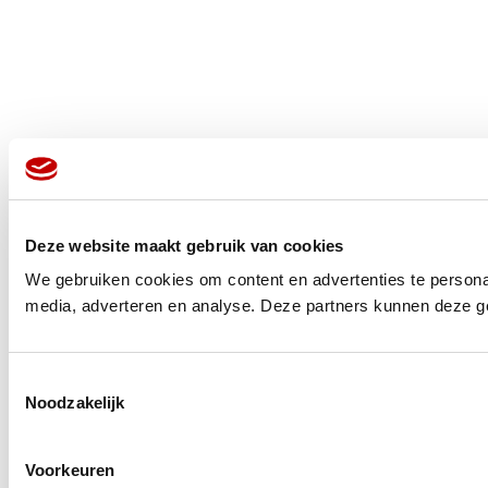
Deze website maakt gebruik van cookies
We gebruiken cookies om content en advertenties te personal
media, adverteren en analyse. Deze partners kunnen deze ge
Toestemmingsselectie
Noodzakelijk
Voorkeuren