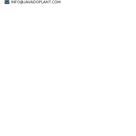
INFO@JAVADOPLANT.COM