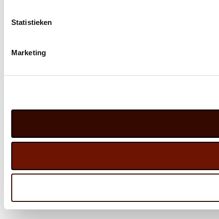
Statistieken
Marketing