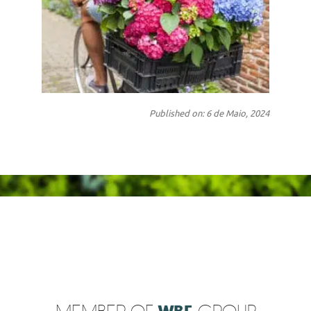
Published on: 6 de Maio, 2024