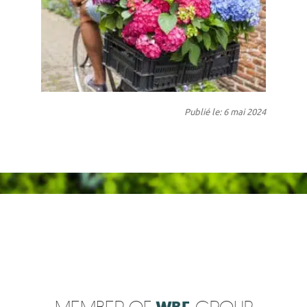
Publié le: 6 mai 2024