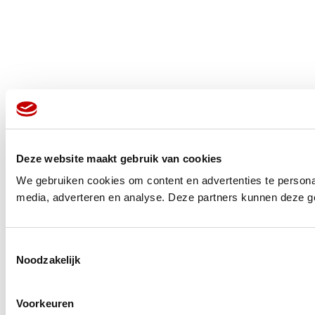
Deze website maakt gebruik van cookies
We gebruiken cookies om content en advertenties te personal
media, adverteren en analyse. Deze partners kunnen deze ge
Toestemmingsselectie
Noodzakelijk
Voorkeuren