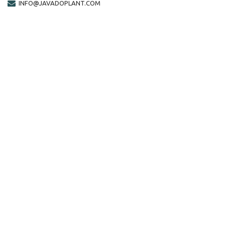
INFO@JAVADOPLANT.COM