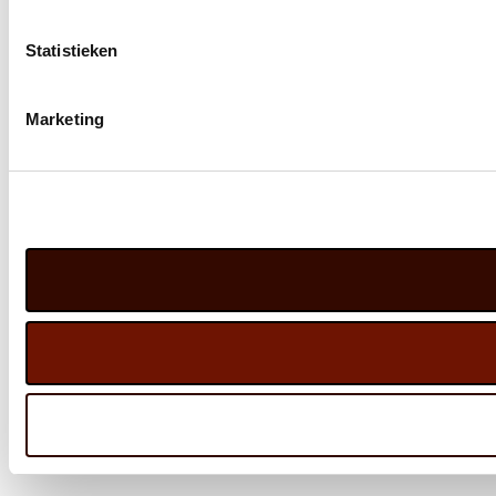
Statistieken
Marketing