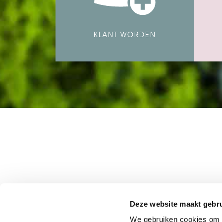
KLANT WORDEN
Deze website maakt gebru
We gebruiken cookies om c