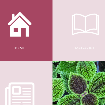
HOME
MAGAZINE