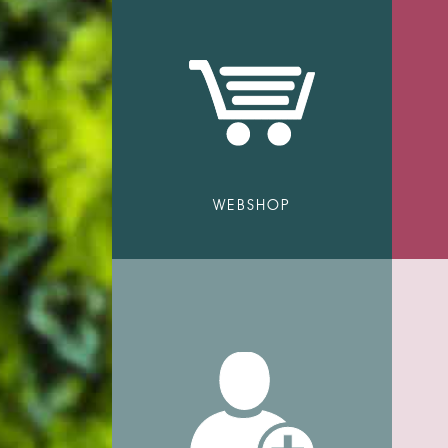
WEBSHOP