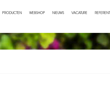
PRODUCTEN
WEBSHOP
NIEUWS
VACATURE
REFERENT