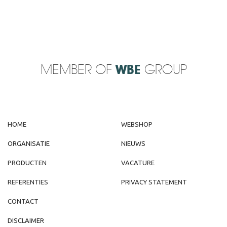
MEMBER OF
WBE
GROUP
HOME
WEBSHOP
ORGANISATIE
NIEUWS
PRODUCTEN
VACATURE
REFERENTIES
PRIVACY STATEMENT
CONTACT
DISCLAIMER