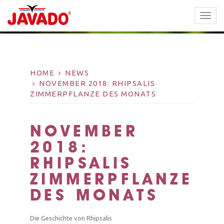
TOGG
NAVI
HOME
NEWS
NOVEMBER 2018: RHIPSALIS
ZIMMERPFLANZE DES MONATS
NOVEMBER
2018:
RHIPSALIS
ZIMMERPFLANZE
DES MONATS
Die Geschichte von Rhipsalis