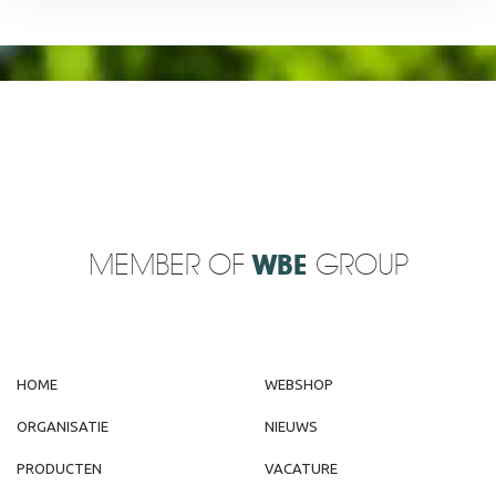
MEMBER OF
WBE
GROUP
HOME
WEBSHOP
ORGANISATIE
NIEUWS
PRODUCTEN
VACATURE