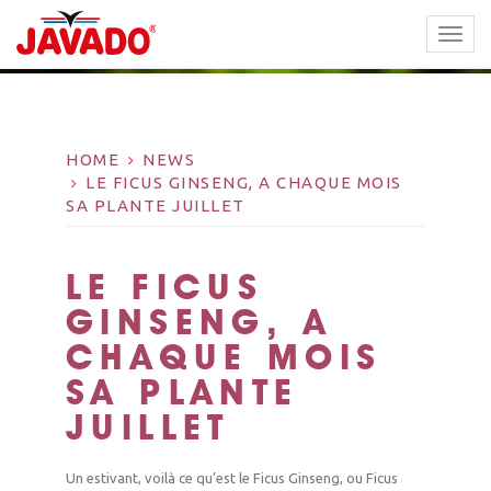
TOGG
NAVI
HOME
NEWS
LE FICUS GINSENG, A CHAQUE MOIS
SA PLANTE JUILLET
LE FICUS
GINSENG, A
CHAQUE MOIS
SA PLANTE
JUILLET
Un estivant, voilà ce qu’est le Ficus Ginseng, ou Ficus