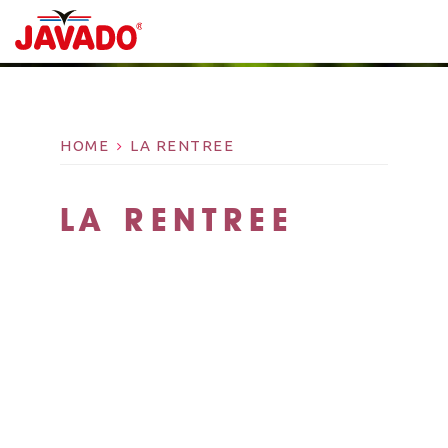
HOME
LA RENTREE
LA RENTREE