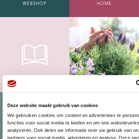
WEBSHOP
HOME
MAGAZINE
Deze website maakt gebruik van cookies
We gebruiken cookies om content en advertenties te persona
functies voor social media te bieden en om ons websiteverke
analyseren. Ook delen we informatie over uw gebruik van on
partners voor social media, adverteren en analyse. Deze pa