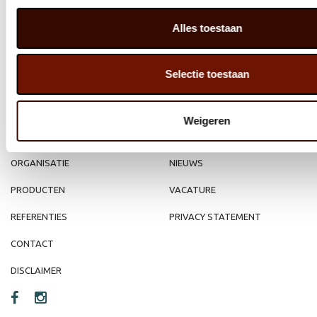
Alles toestaan
MEMBER OF
WBE
GROUP
Selectie toestaan
Weigeren
HOME
WEBSHOP
ORGANISATIE
NIEUWS
PRODUCTEN
VACATURE
REFERENTIES
PRIVACY STATEMENT
CONTACT
DISCLAIMER