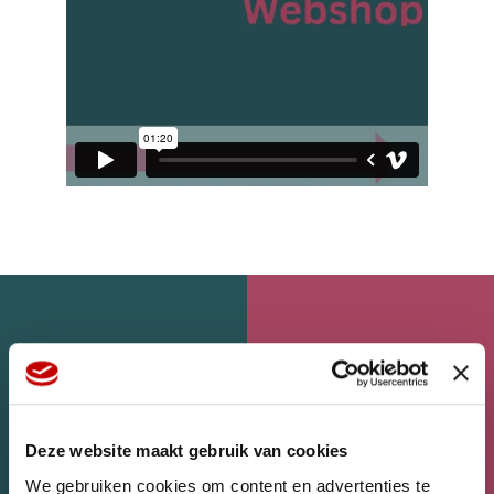
Deze website maakt gebruik van cookies
We gebruiken cookies om content en advertenties te
WEBSHOP
HOME