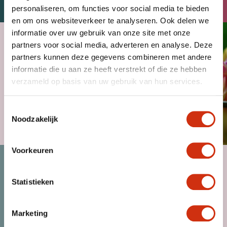
personaliseren, om functies voor social media te bieden
en om ons websiteverkeer te analyseren. Ook delen we
informatie over uw gebruik van onze site met onze
partners voor social media, adverteren en analyse. Deze
partners kunnen deze gegevens combineren met andere
informatie die u aan ze heeft verstrekt of die ze hebben
verzameld op basis van uw gebruik van hun services.
Toestemmingsselectie
Noodzakelijk
MAGAZINE
Voorkeuren
Statistieken
Marketing