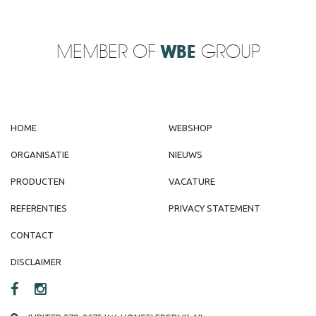
MEMBER OF
WBE
GROUP
HOME
WEBSHOP
ORGANISATIE
NIEUWS
PRODUCTEN
VACATURE
REFERENTIES
PRIVACY STATEMENT
CONTACT
DISCLAIMER