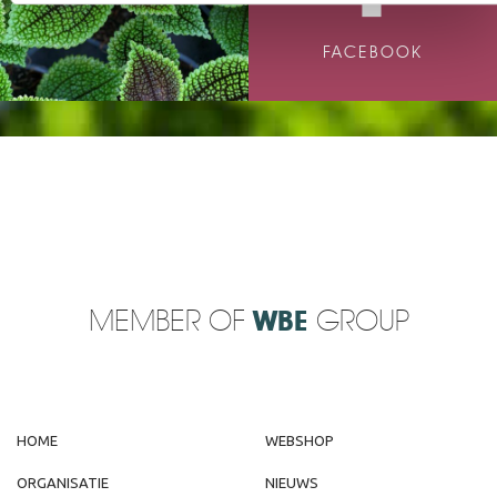
FACEBOOK
MEMBER OF
WBE
GROUP
HOME
WEBSHOP
ORGANISATIE
NIEUWS