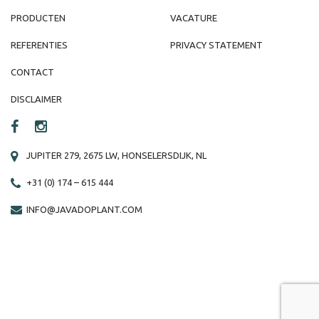
PRODUCTEN
VACATURE
REFERENTIES
PRIVACY STATEMENT
CONTACT
DISCLAIMER
JUPITER 279, 2675 LW, HONSELERSDIJK, NL
+31 (0) 174 – 615 444
INFO@JAVADOPLANT.COM