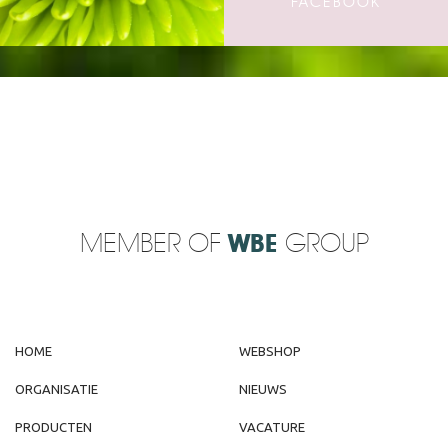
FACEBOOK
MEMBER OF
WBE
GROUP
HOME
WEBSHOP
ORGANISATIE
NIEUWS
PRODUCTEN
VACATURE