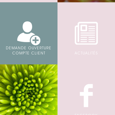
DEMANDE OUVERTURE
COMPTE CLIENT
ACTUALITÉS