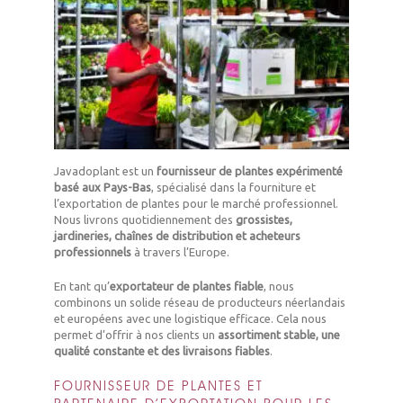
Javadoplant est un
fournisseur de plantes expérimenté
basé aux Pays-Bas
, spécialisé dans la fourniture et
l’exportation de plantes pour le marché professionnel.
Nous livrons quotidiennement des
grossistes,
jardineries, chaînes de distribution et acheteurs
professionnels
à travers l’Europe.
En tant qu’
exportateur de plantes fiable
, nous
combinons un solide réseau de producteurs néerlandais
et européens avec une logistique efficace. Cela nous
permet d’offrir à nos clients un
assortiment stable, une
qualité constante et des livraisons fiables
.
FOURNISSEUR DE PLANTES ET