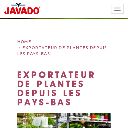
TOGG
NAVI
HOME
EXPORTATEUR DE PLANTES DEPUIS
LES PAYS-BAS
EXPORTATEUR
DE PLANTES
DEPUIS LES
PAYS-BAS