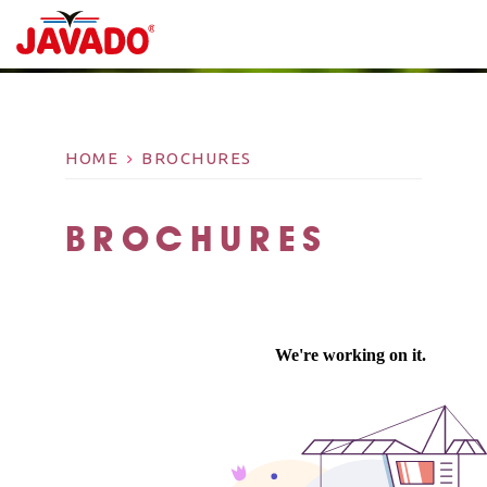
HOME
BROCHURES
BROCHURES