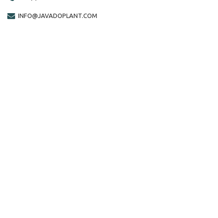
INFO@JAVADOPLANT.COM