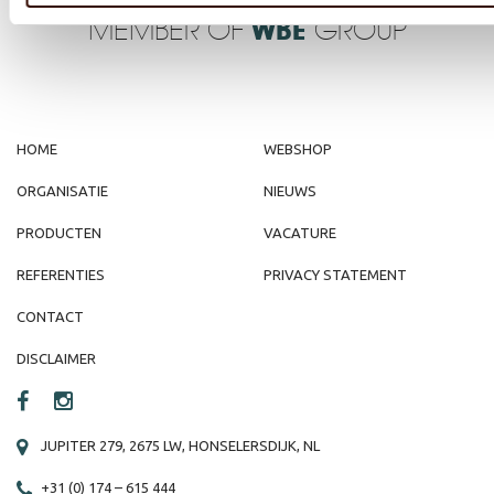
MEMBER OF
WBE
GROUP
HOME
WEBSHOP
ORGANISATIE
NIEUWS
PRODUCTEN
VACATURE
REFERENTIES
PRIVACY STATEMENT
CONTACT
DISCLAIMER
JUPITER 279, 2675 LW, HONSELERSDIJK, NL
+31 (0) 174 – 615 444