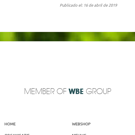
Publicado el: 16 de abril de 2019
MEMBER OF
WBE
GROUP
HOME
WEBSHOP