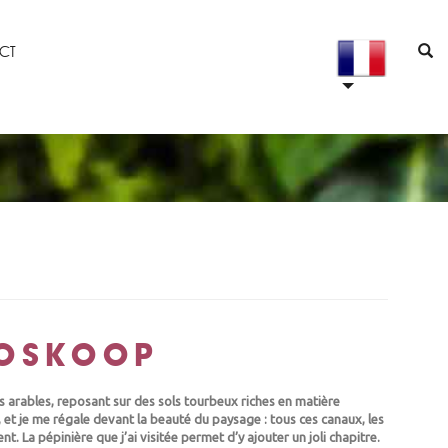
CT
BOSKOOP
 arables, reposant sur des sols tourbeux riches en matière
, et je me régale devant la beauté du paysage : tous ces canaux, les
. La pépinière que j’ai visitée permet d’y ajouter un joli chapitre.