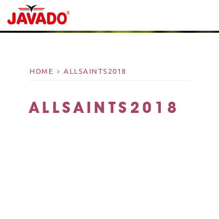
HOME
ALLSAINTS2018
ALLSAINTS2018