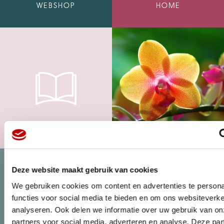
WEBSHOP
HOME
MAGAZINE
Deze website maakt gebruik van cookies
We gebruiken cookies om content en advertenties te persona
functies voor social media te bieden en om ons websiteverke
analyseren. Ook delen we informatie over uw gebruik van on
partners voor social media, adverteren en analyse. Deze pa