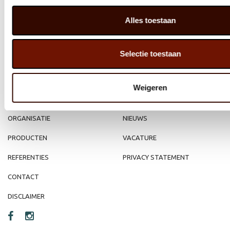
Alles toestaan
MEMBER OF
WBE
GROUP
Selectie toestaan
Weigeren
HOME
WEBSHOP
ORGANISATIE
NIEUWS
PRODUCTEN
VACATURE
REFERENTIES
PRIVACY STATEMENT
CONTACT
DISCLAIMER