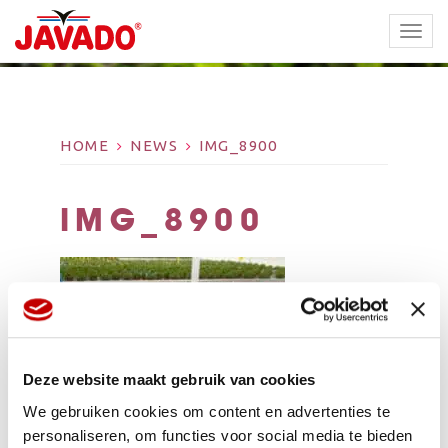
TOGG
NAVI
HOME
NEWS
IMG_8900
IMG_8900
Deze website maakt gebruik van cookies
We gebruiken cookies om content en advertenties te
personaliseren, om functies voor social media te bieden