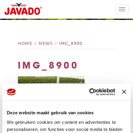
TOGG
NAVI
HOME
NEWS
IMG_8900
IMG_8900
Deze website maakt gebruik van cookies
We gebruiken cookies om content en advertenties te
personaliseren, om functies voor social media te bieden