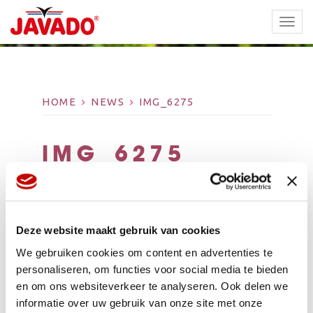
TOGG
NAVI
HOME
NEWS
IMG_6275
IMG_6275
Deze website maakt gebruik van cookies
We gebruiken cookies om content en advertenties te
personaliseren, om functies voor social media te bieden
en om ons websiteverkeer te analyseren. Ook delen we
informatie over uw gebruik van onze site met onze