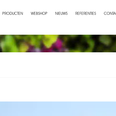
PRODUCTEN
WEBSHOP
NIEUWS
REFERENTIES
CONTA