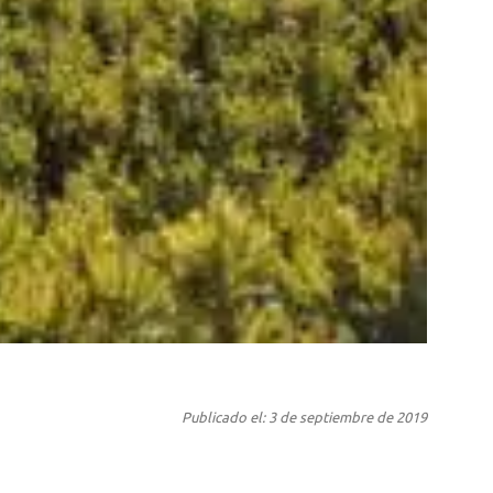
Publicado el: 3 de septiembre de 2019