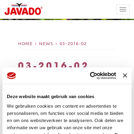
TOGG
NAVI
HOME
NEWS
03-2016-02
03-2016-02
Deze website maakt gebruik van cookies
We gebruiken cookies om content en advertenties te
personaliseren, om functies voor social media te bieden
en om ons websiteverkeer te analyseren. Ook delen we
informatie over uw gebruik van onze site met onze