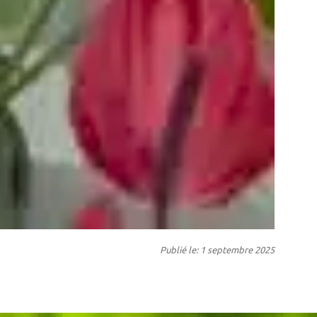
Publié le: 1 septembre 2025