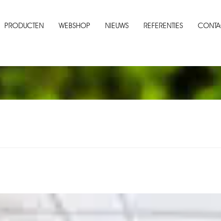
PRODUCTEN
WEBSHOP
NIEUWS
REFERENTIES
CONTA