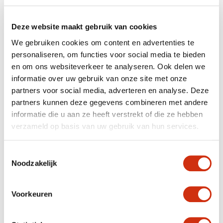
Deze website maakt gebruik van cookies
We gebruiken cookies om content en advertenties te
personaliseren, om functies voor social media te bieden
en om ons websiteverkeer te analyseren. Ook delen we
informatie over uw gebruik van onze site met onze
partners voor social media, adverteren en analyse. Deze
partners kunnen deze gegevens combineren met andere
informatie die u aan ze heeft verstrekt of die ze hebben
verzameld op basis van uw gebruik van hun services.
Toestemmingsselectie
Noodzakelijk
Voorkeuren
Published on: 1. 9. 2025