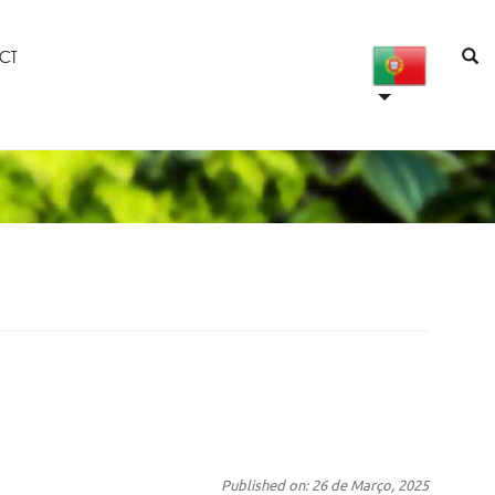
CT
Published on: 26 de Março, 2025