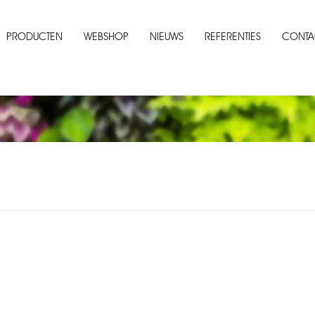
PRODUCTEN
WEBSHOP
NIEUWS
REFERENTIES
CONTA