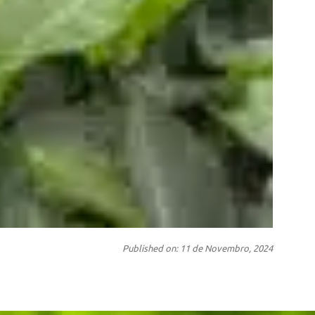
Published on: 11 de Novembro, 2024