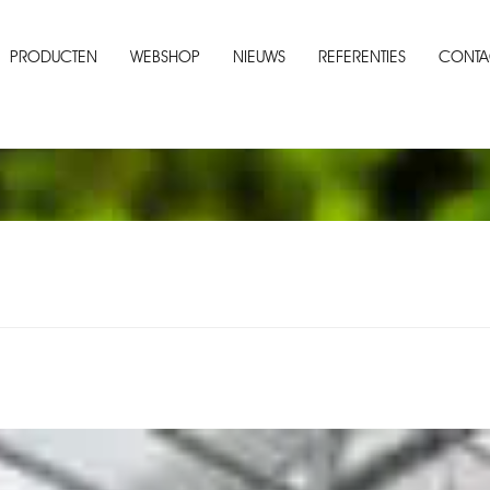
PRODUCTEN
WEBSHOP
NIEUWS
REFERENTIES
CONTA