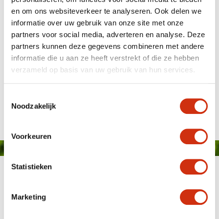
en om ons websiteverkeer te analyseren. Ook delen we
informatie over uw gebruik van onze site met onze
partners voor social media, adverteren en analyse. Deze
partners kunnen deze gegevens combineren met andere
informatie die u aan ze heeft verstrekt of die ze hebben
verzameld op basis van uw gebruik van hun services.
Toestemmingsselectie
Veröffentlicht: 2. September 2024
Noodzakelijk
Voorkeuren
Statistieken
Marketing