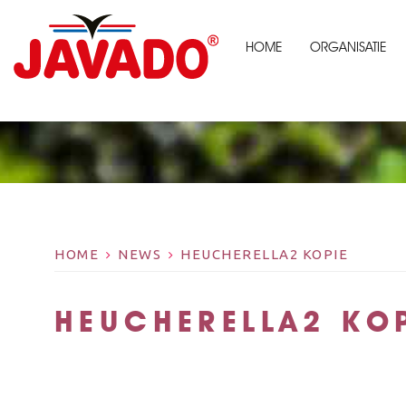
HOME
ORGANISATIE
HOME
NEWS
HEUCHERELLA2 KOPIE
HEUCHERELLA2 KO