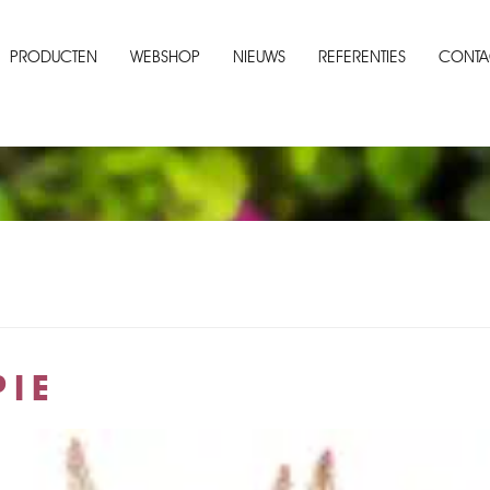
PRODUCTEN
WEBSHOP
NIEUWS
REFERENTIES
CONTA
PIE