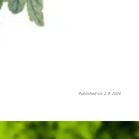
Published on: 2. 9. 2024