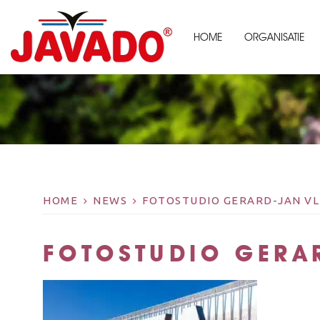
HOME
ORGANISATIE
HOME
NEWS
FOTOSTUDIO GERARD-JAN VL
FOTOSTUDIO GERA