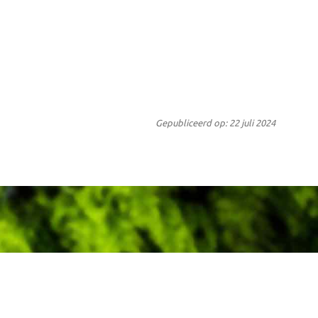
Gepubliceerd op: 22 juli 2024