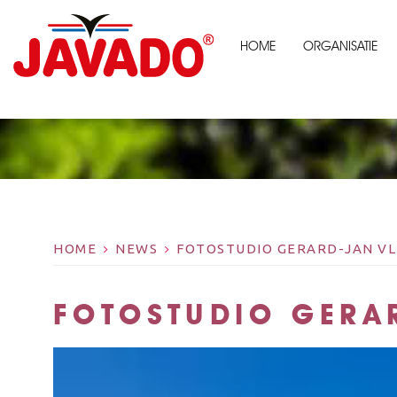
HOME
ORGANISATIE
HOME
NEWS
FOTOSTUDIO GERARD-JAN VL
FOTOSTUDIO GERA