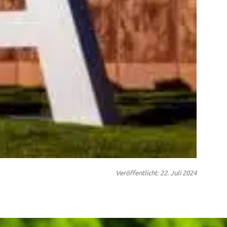
Veröffentlicht: 22. Juli 2024