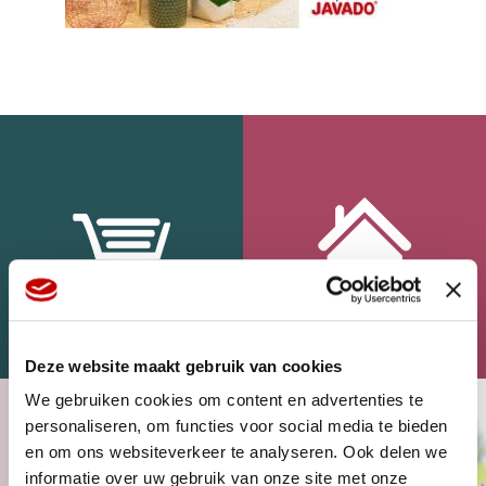
WEBSHOP
HOME
Deze website maakt gebruik van cookies
We gebruiken cookies om content en advertenties te
personaliseren, om functies voor social media te bieden
en om ons websiteverkeer te analyseren. Ook delen we
informatie over uw gebruik van onze site met onze