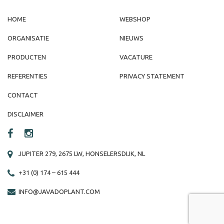
HOME
WEBSHOP
ORGANISATIE
NIEUWS
PRODUCTEN
VACATURE
REFERENTIES
PRIVACY STATEMENT
CONTACT
DISCLAIMER
JUPITER 279, 2675 LW, HONSELERSDIJK, NL
+31 (0) 174 – 615 444
INFO@JAVADOPLANT.COM