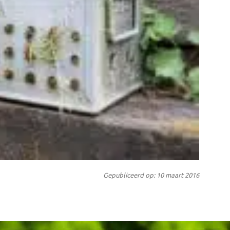
Gepubliceerd op: 10 maart 2016