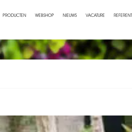
PRODUCTEN
WEBSHOP
NIEUWS
VACATURE
REFERENT