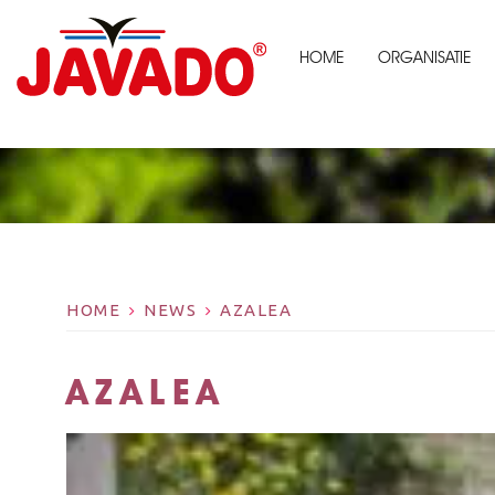
HOME
ORGANISATIE
HOME
NEWS
AZALEA
AZALEA