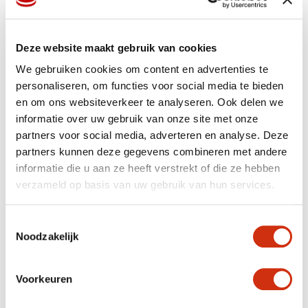
Deze website maakt gebruik van cookies
We gebruiken cookies om content en advertenties te
personaliseren, om functies voor social media te bieden
en om ons websiteverkeer te analyseren. Ook delen we
informatie over uw gebruik van onze site met onze
partners voor social media, adverteren en analyse. Deze
partners kunnen deze gegevens combineren met andere
informatie die u aan ze heeft verstrekt of die ze hebben
verzameld op basis van uw gebruik van hun services.
Toestemmingsselectie
Noodzakelijk
Voorkeuren
Stokvis Javado