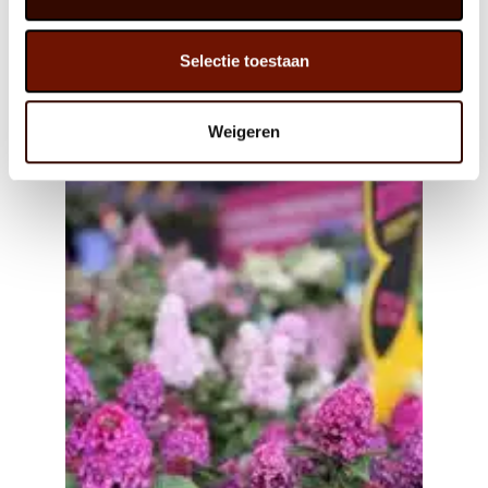
Selectie toestaan
Weigeren