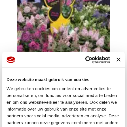
Deze website maakt gebruik van cookies
We gebruiken cookies om content en advertenties te
personaliseren, om functies voor social media te bieden
en om ons websiteverkeer te analyseren. Ook delen we
informatie over uw gebruik van onze site met onze
partners voor social media, adverteren en analyse. Deze
partners kunnen deze gegevens combineren met andere