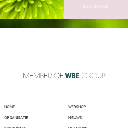
FACEBOOK
MEMBER OF
WBE
GROUP
HOME
WEBSHOP
ORGANISATIE
NIEUWS