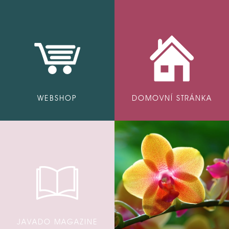
WEBSHOP
DOMOVNÍ STRÁNKA
JAVADO MAGAZINE