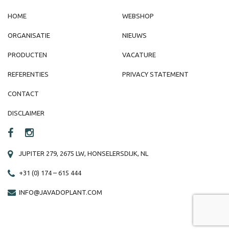
HOME
WEBSHOP
ORGANISATIE
NIEUWS
PRODUCTEN
VACATURE
REFERENTIES
PRIVACY STATEMENT
CONTACT
DISCLAIMER
JUPITER 279, 2675 LW, HONSELERSDIJK, NL
+31 (0) 174 – 615 444
INFO@JAVADOPLANT.COM