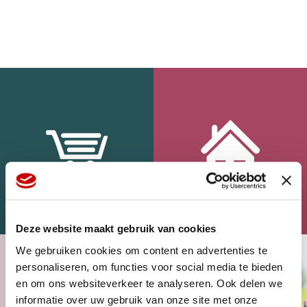
WEBSHOP
HOME
Deze website maakt gebruik van cookies
We gebruiken cookies om content en advertenties te
personaliseren, om functies voor social media te bieden
en om ons websiteverkeer te analyseren. Ook delen we
informatie over uw gebruik van onze site met onze