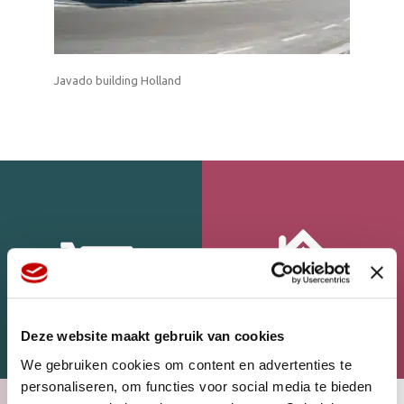
Javado building Holland
Deze website maakt gebruik van cookies
WEBSHOP
HOME
We gebruiken cookies om content en advertenties te
personaliseren, om functies voor social media te bieden