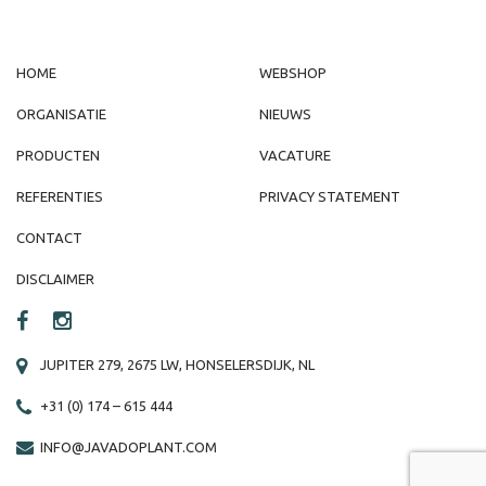
HOME
WEBSHOP
ORGANISATIE
NIEUWS
PRODUCTEN
VACATURE
REFERENTIES
PRIVACY STATEMENT
CONTACT
DISCLAIMER
JUPITER 279, 2675 LW, HONSELERSDIJK, NL
+31 (0) 174 – 615 444
INFO@JAVADOPLANT.COM