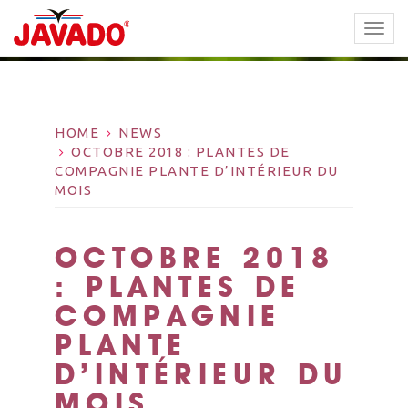
TOGG
NAVI
HOME
NEWS
OCTOBRE 2018 : PLANTES DE
COMPAGNIE PLANTE D’INTÉRIEUR DU
MOIS
OCTOBRE 2018
: PLANTES DE
COMPAGNIE
PLANTE
D’INTÉRIEUR DU
MOIS