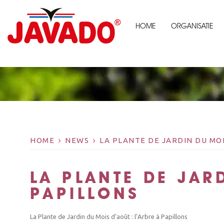
HOME
ORGANISATIE
HOME
NEWS
LA PLANTE DE JARDIN DU MOI
LA PLANTE DE JAR
PAPILLONS
La Plante de Jardin du Mois d’août : l’Arbre à Papillons