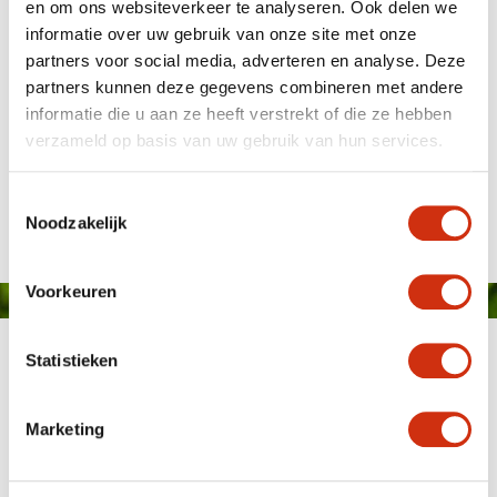
en om ons websiteverkeer te analyseren. Ook delen we
informatie over uw gebruik van onze site met onze
partners voor social media, adverteren en analyse. Deze
partners kunnen deze gegevens combineren met andere
informatie die u aan ze heeft verstrekt of die ze hebben
verzameld op basis van uw gebruik van hun services.
Gepubliceerd op: 30 januari 2025
Toestemmingsselectie
Noodzakelijk
Voorkeuren
Statistieken
Marketing