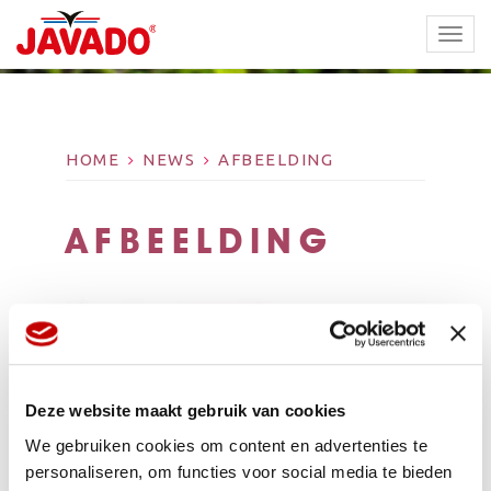
TOGG
NAVI
HOME
NEWS
AFBEELDING
AFBEELDING
Deze website maakt gebruik van cookies
We gebruiken cookies om content en advertenties te
personaliseren, om functies voor social media te bieden