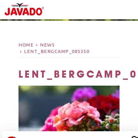
HOME
NEWS
LENT_BERGCAMP_085350
LENT_BERGCAMP_0