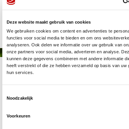
Deze website maakt gebruik van cookies
Gepubliceerd op: 25 januari 2024
We gebruiken cookies om content en advertenties te persona
functies voor social media te bieden en om ons websiteverke
analyseren. Ook delen we informatie over uw gebruik van on
onze partners voor social media, adverteren en analyse. De
kunnen deze gegevens combineren met andere informatie di
heeft verstrekt of die ze hebben verzameld op basis van uw 
hun services.
Toestemmingsselectie
Noodzakelijk
MEMBER OF
WBE
GROUP
Voorkeuren