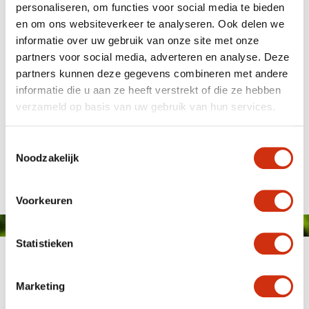
personaliseren, om functies voor social media te bieden
en om ons websiteverkeer te analyseren. Ook delen we
informatie over uw gebruik van onze site met onze
partners voor social media, adverteren en analyse. Deze
partners kunnen deze gegevens combineren met andere
informatie die u aan ze heeft verstrekt of die ze hebben
verzameld op basis van uw gebruik van hun services.
Toestemmingsselectie
Gepubliceerd op: 25 januari 2024
Noodzakelijk
Voorkeuren
Statistieken
Marketing