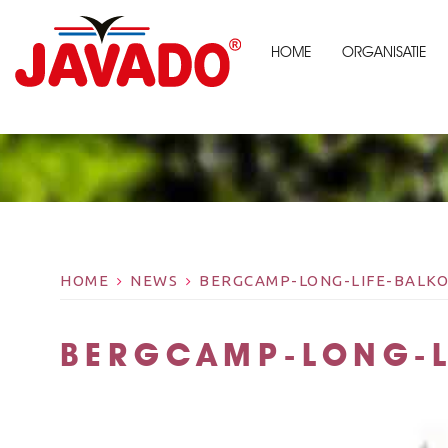
HOME
ORGANISATIE
HOME
NEWS
BERGCAMP-LONG-LIFE-BALKO
BERGCAMP-LONG-L