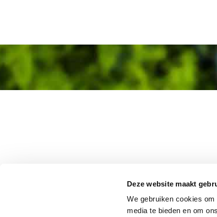
Deze website maakt gebru
We gebruiken cookies om c
media te bieden en om ons