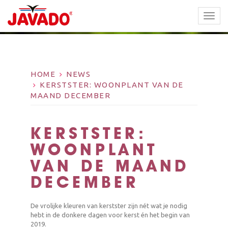
TOGG
NAVI
HOME
NEWS
KERSTSTER: WOONPLANT VAN DE
MAAND DECEMBER
KERSTSTER:
WOONPLANT
VAN DE MAAND
DECEMBER
De vrolijke kleuren van kerstster zijn nét wat je nodig
hebt in de donkere dagen voor kerst én het begin van
2019.