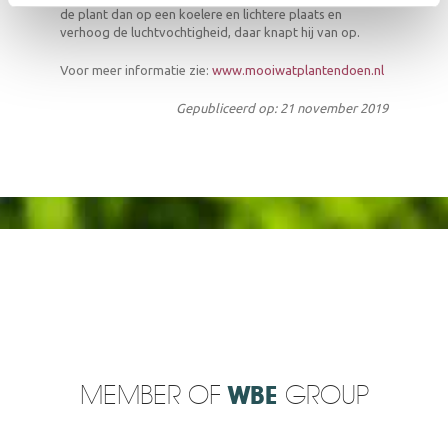
de plant dan op een koelere en lichtere plaats en
verhoog de luchtvochtigheid, daar knapt hij van op.
Voor meer informatie zie:
www.mooiwatplantendoen.nl
Gepubliceerd op: 21 november 2019
MEMBER OF
WBE
GROUP