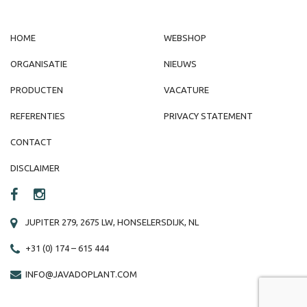
HOME
WEBSHOP
ORGANISATIE
NIEUWS
PRODUCTEN
VACATURE
REFERENTIES
PRIVACY STATEMENT
CONTACT
DISCLAIMER
JUPITER 279, 2675 LW, HONSELERSDIJK, NL
+31 (0) 174 – 615 444
INFO@JAVADOPLANT.COM