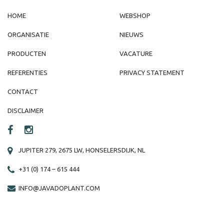
HOME
WEBSHOP
ORGANISATIE
NIEUWS
PRODUCTEN
VACATURE
REFERENTIES
PRIVACY STATEMENT
CONTACT
DISCLAIMER
JUPITER 279, 2675 LW, HONSELERSDIJK, NL
+31 (0) 174 – 615 444
INFO@JAVADOPLANT.COM