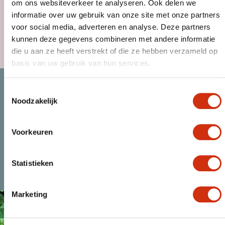
om ons websiteverkeer te analyseren. Ook delen we
informatie over uw gebruik van onze site met onze partners
voor social media, adverteren en analyse. Deze partners
kunnen deze gegevens combineren met andere informatie
MAGAZINE
die u aan ze heeft verstrekt of die ze hebben verzameld op
basis van uw gebruik van hun services.
Toestemmingsselectie
Noodzakelijk
Voorkeuren
Statistieken
KLANT WORDEN
NIEUWS
Marketing