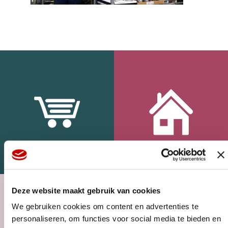
WEBSHOP
HOME
Deze website maakt gebruik van cookies
We gebruiken cookies om content en advertenties te
personaliseren, om functies voor social media te bieden en