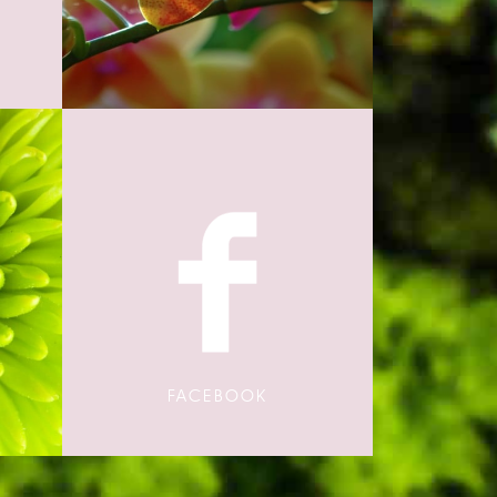
FACEBOOK