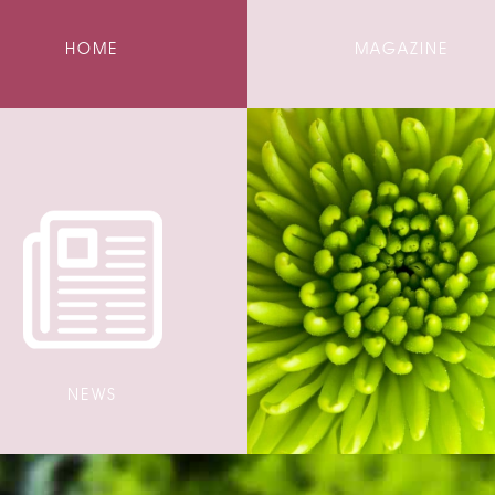
HOME
MAGAZINE
NEWS