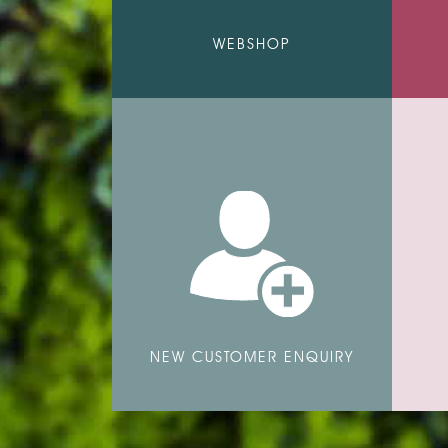
WEBSHOP
NEW CUSTOMER ENQUIRY