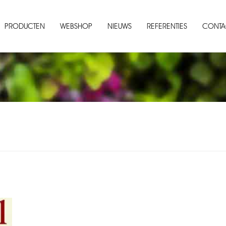
PRODUCTEN
WEBSHOP
NIEUWS
REFERENTIES
CONTA