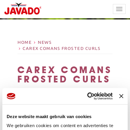
TOGG
NAVI
HOME
NEWS
CAREX COMANS FROSTED CURLS
CAREX COMANS
FROSTED CURLS
Deze website maakt gebruik van cookies
We gebruiken cookies om content en advertenties te