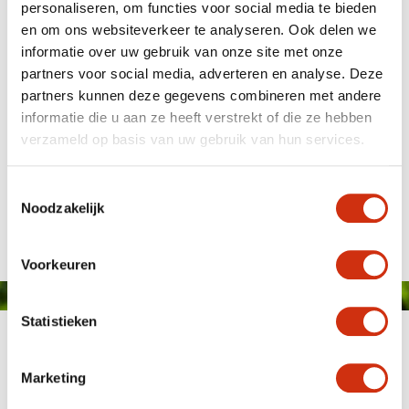
personaliseren, om functies voor social media te bieden
en om ons websiteverkeer te analyseren. Ook delen we
informatie over uw gebruik van onze site met onze
partners voor social media, adverteren en analyse. Deze
partners kunnen deze gegevens combineren met andere
informatie die u aan ze heeft verstrekt of die ze hebben
verzameld op basis van uw gebruik van hun services.
Toestemmingsselectie
Gepubliceerd op: 28 oktober 2025
Noodzakelijk
Voorkeuren
Statistieken
Marketing