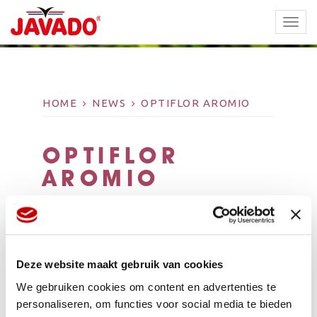
TOGG
NAVI
HOME
NEWS
OPTIFLOR AROMIO
OPTIFLOR
AROMIO
Deze website maakt gebruik van cookies
We gebruiken cookies om content en advertenties te
personaliseren, om functies voor social media te bieden