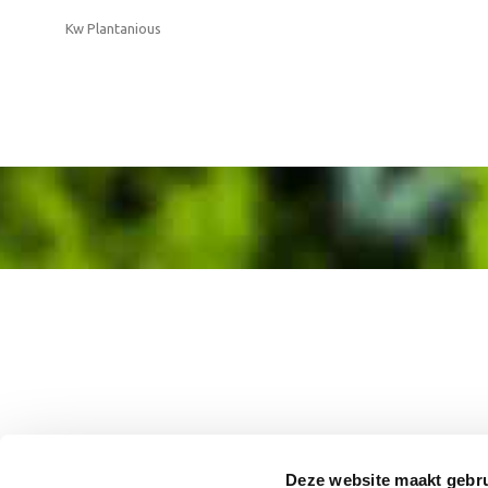
Kw Plantanious
Deze website maakt gebru