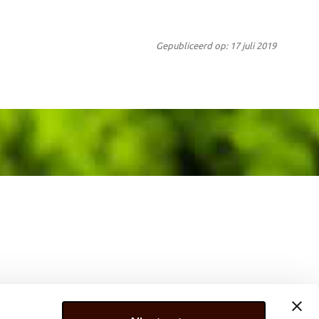
Gepubliceerd op: 17 juli 2019