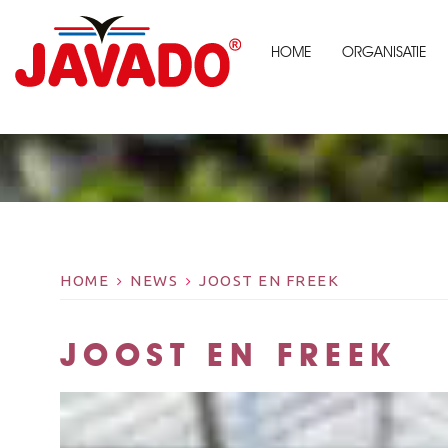
HOME
ORGANISATIE
HOME
NEWS
JOOST EN FREEK
JOOST EN FREEK