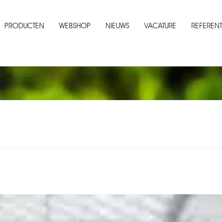
PRODUCTEN
WEBSHOP
NIEUWS
VACATURE
REFERENT