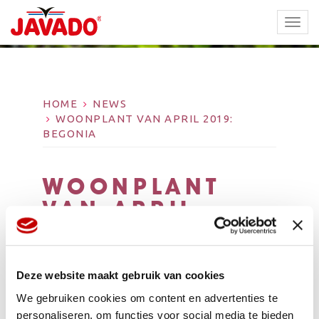
TOGG
NAVI
HOME
NEWS
WOONPLANT VAN APRIL 2019:
BEGONIA
WOONPLANT
VAN APRIL
2019: BEGONIA
Deze website maakt gebruik van cookies
We gebruiken cookies om content en advertenties te
personaliseren, om functies voor social media te bieden