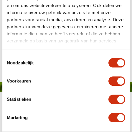
en om ons websiteverkeer te analyseren. Ook delen we
informatie over uw gebruik van onze site met onze
partners voor social media, adverteren en analyse. Deze
partners kunnen deze gegevens combineren met andere
informatie die u aan ze heeft verstrekt of die ze hebben
verzameld op basis van uw gebruik van hun services.
Gepubliceerd op: 25 maart 2019
Toestemmingsselectie
Noodzakelijk
Voorkeuren
Statistieken
Marketing